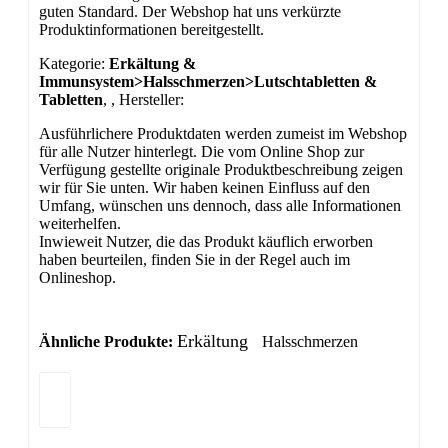
guten Standard. Der Webshop hat uns verkürzte
Produktinformationen bereitgestellt.
Kategorie:
Erkältung &
Immunsystem>Halsschmerzen>Lutschtabletten &
Tabletten
, , Hersteller:
Ausführlichere Produktdaten werden zumeist im Webshop
für alle Nutzer hinterlegt. Die vom Online Shop zur
Verfügung gestellte originale Produktbeschreibung zeigen
wir für Sie unten. Wir haben keinen Einfluss auf den
Umfang, wünschen uns dennoch, dass alle Informationen
weiterhelfen.
Inwieweit Nutzer, die das Produkt käuflich erworben
haben beurteilen, finden Sie in der Regel auch im
Onlineshop.
Erkältung
Ähnliche Produkte:
Halsschmerzen