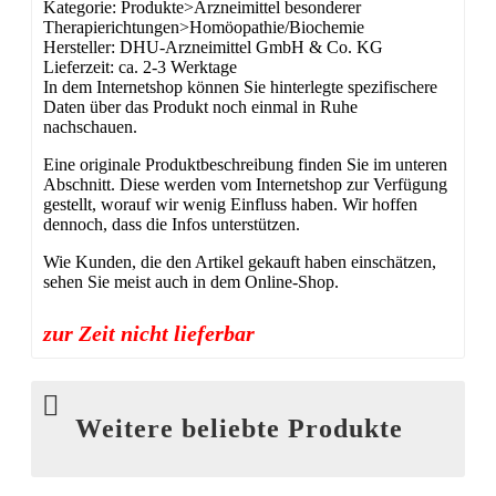
Kategorie: Produkte>Arzneimittel besonderer
Therapierichtungen>Homöopathie/Biochemie
Hersteller: DHU-Arzneimittel GmbH & Co. KG
Lieferzeit: ca. 2-3 Werktage
In dem Internetshop können Sie hinterlegte spezifischere
Daten über das Produkt noch einmal in Ruhe
nachschauen.
Eine originale Produktbeschreibung finden Sie im unteren
Abschnitt. Diese werden vom Internetshop zur Verfügung
gestellt, worauf wir wenig Einfluss haben. Wir hoffen
dennoch, dass die Infos unterstützen.
Wie Kunden, die den Artikel gekauft haben einschätzen,
sehen Sie meist auch in dem Online-Shop.
zur Zeit nicht lieferbar
Weitere beliebte Produkte