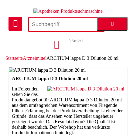
0
Artikel
Startseite
Arzneimittel
ARCTIUM lappa D 3 Dilution 20 ml
ARCTIUM lappa D 3 Dilution 20 ml
Im Folgenden
sehen Sie das
Produktangebot für ARCTIUM lappa D 3 Dilution 20 ml
aus dem umfangreichen Warensortiment von Fliegende-
Pillen. Erfahrung bei der Produktverarbeitung ist einer der
Gründe, dass das Ansehen vom Hersteller ungeheuer
gesteigert wurde. Das Resultat davon? Die Qualität ist
deshalb beachtlich. Der Webshop hat uns verkürzte
Produktinformationen hinterlegt.