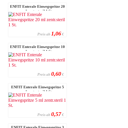
ENFIT Enterale Einwegspritze 20
ml zentr.steril 1 St.
1,06
Preis ab
€
ENFIT Enterale Einwegspritze 10
ml zentr.steril 1 St.
0,60
Preis ab
€
ENFIT Enterale Einwegspritze 5
ml zentr.steril 1 St.
0,57
Preis ab
€
ENFIT Enterale Einwegspritze 3