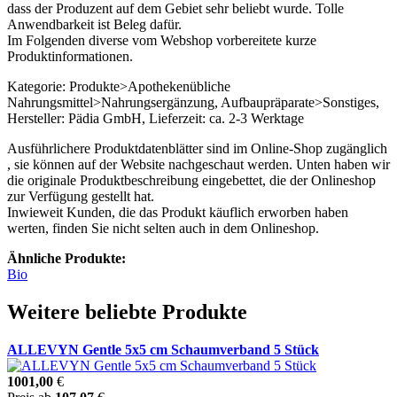
dass der Produzent auf dem Gebiet sehr beliebt wurde. Tolle
Anwendbarkeit ist Beleg dafür.
Im Folgenden diverse vom Webshop vorbereitete kurze
Produktinformationen.
Kategorie: Produkte>Apothekenübliche
Nahrungsmittel>Nahrungsergänzung, Aufbaupräparate>Sonstiges,
Hersteller: Pädia GmbH, Lieferzeit: ca. 2-3 Werktage
Ausführlichere Produktdatenblätter sind im Online-Shop zugänglich
, sie können auf der Website nachgeschaut werden. Unten haben wir
die originale Produktbeschreibung eingebettet, die der Onlineshop
zur Verfügung gestellt hat.
Inwieweit Kunden, die das Produkt käuflich erworben haben
werten, finden Sie nicht selten auch in dem Onlineshop.
Ähnliche Produkte:
Bio
Weitere beliebte Produkte
ALLEVYN Gentle 5x5 cm Schaumverband 5 Stück
1001,00
€