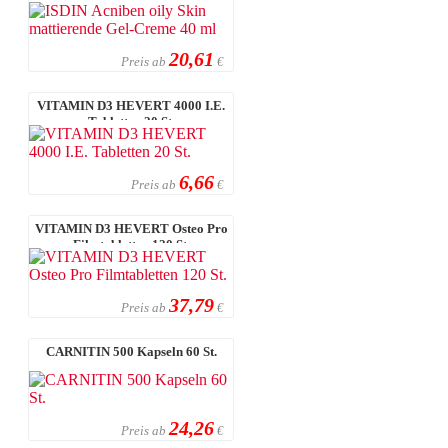
20,61
Preis ab
€
VITAMIN D3 HEVERT 4000 I.E.
Tabletten 20 St.
6,66
Preis ab
€
VITAMIN D3 HEVERT Osteo Pro
Filmtabletten 120 St.
37,79
Preis ab
€
CARNITIN 500 Kapseln 60 St.
24,26
Preis ab
€