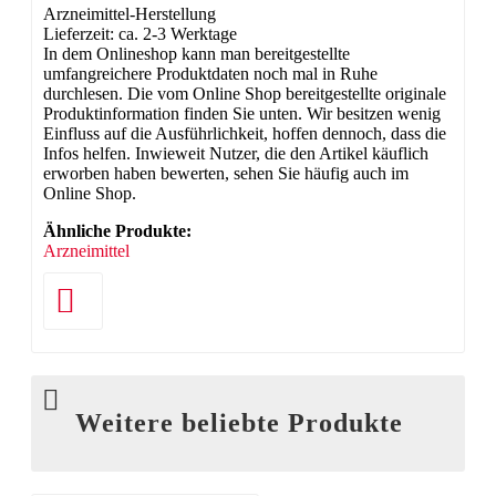
Arzneimittel-Herstellung
Lieferzeit: ca. 2-3 Werktage
In dem Onlineshop kann man bereitgestellte
umfangreichere Produktdaten noch mal in Ruhe
durchlesen. Die vom Online Shop bereitgestellte originale
Produktinformation finden Sie unten. Wir besitzen wenig
Einfluss auf die Ausführlichkeit, hoffen dennoch, dass die
Infos helfen. Inwieweit Nutzer, die den Artikel käuflich
erworben haben bewerten, sehen Sie häufig auch im
Online Shop.
Ähnliche Produkte:
Arzneimittel
Weitere beliebte Produkte