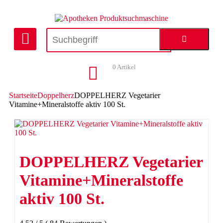
0
Artikel
Startseite
Doppelherz
DOPPELHERZ Vegetarier
Vitamine+Mineralstoffe aktiv 100 St.
DOPPELHERZ Vegetarier
Vitamine+Mineralstoffe
aktiv 100 St.