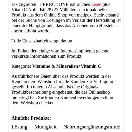
Fix zugreifen - FERROTONE natürliches
Eisen
plus
Vitam.C Apfel Btl 28x25 Milliliter - ein topaktuelles
Produkt aus dem Online Shop von medpex. Sachverstand
bei der Suche von Lösungen im Verlauf der Herstellung ist
einer der Hauptgründe, dass das Ansehen vom Hersteller
enorm erhöht wurde.
Tolle Einsetzbarkeit zeugt davon.
Im Folgenden einige vom Internetshop bereit gelegte
verkürzte Informationen zum Produkt.
Kategorie:
Vitamine & Mineralien>Vitamin C
Ausführlichere Daten über das Produkt werden in der
Regel in dem Webshop für alle Kunden zur Verfügung
gestellt. Im unteren Abschnitt ist eine Original-
Produktbeschreibung eingebettet, die der Onlineshop
hinterlegt hat. Sie können Kundenbewertungen evtl. in
dem Webshop checken.
Ähnliche Produkte:
Lösung
Müdigkeit
Nahrungsergänzungsmittel