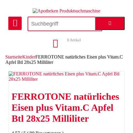
0
Artikel
Startseite
Kinder
FERROTONE natürliches Eisen plus Vitam.C
Apfel Btl 28x25 Milliliter
FERROTONE natürliches
Eisen plus Vitam.C Apfel
Btl 28x25 Milliliter