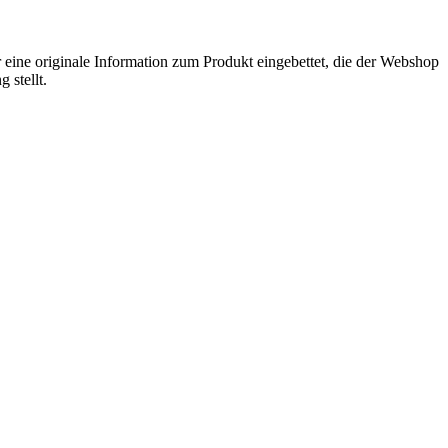
 eine originale Information zum Produkt eingebettet, die der Webshop
 stellt.