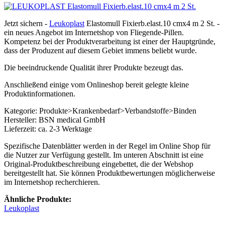
Jetzt sichern -
Leukoplast
Elastomull Fixierb.elast.10 cmx4 m 2 St. -
ein neues Angebot im Internetshop von Fliegende-Pillen.
Kompetenz bei der Produktverarbeitung ist einer der Hauptgründe,
dass der Produzent auf diesem Gebiet immens beliebt wurde.
Die beeindruckende Qualität ihrer Produkte bezeugt das.
Anschließend einige vom Onlineshop bereit gelegte kleine
Produktinformationen.
Kategorie: Produkte>Krankenbedarf>Verbandstoffe>Binden
Hersteller: BSN medical GmbH
Lieferzeit: ca. 2-3 Werktage
Spezifische Datenblätter werden in der Regel im Online Shop für
die Nutzer zur Verfügung gestellt. Im unteren Abschnitt ist eine
Original-Produktbeschreibung eingebettet, die der Webshop
bereitgestellt hat. Sie können Produktbewertungen möglicherweise
im Internetshop recherchieren.
Ähnliche Produkte:
Leukoplast