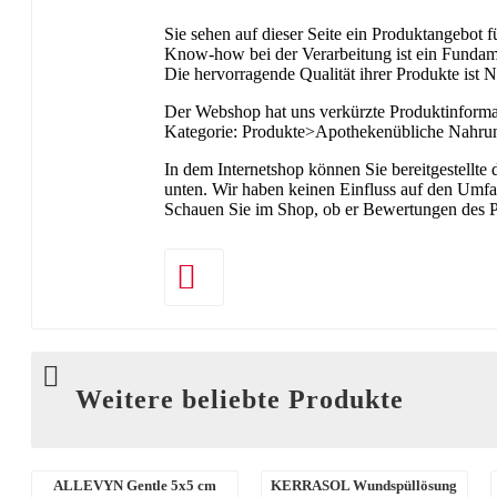
Sie sehen auf dieser Seite ein Produktangebot
Know-how bei der Verarbeitung ist ein Fundame
Die hervorragende Qualität ihrer Produkte ist 
Der Webshop hat uns verkürzte Produktinformat
Kategorie: Produkte>Apothekenübliche Nahrun
In dem Internetshop können Sie bereitgestellte
unten. Wir haben keinen Einfluss auf den Umfa
Schauen Sie im Shop, ob er Bewertungen des 
Weitere beliebte Produkte
ALLEVYN Gentle 5x5 cm
KERRASOL Wundspüllösung