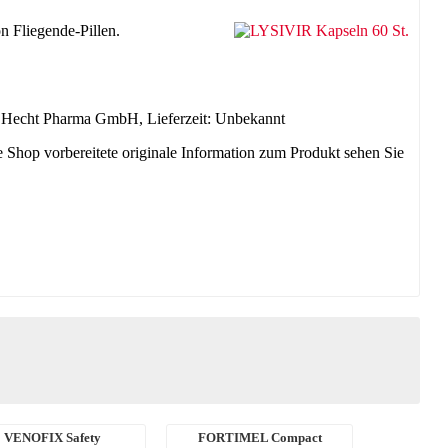
n Fliegende-Pillen.
: Hecht Pharma GmbH, Lieferzeit: Unbekannt
ne Shop vorbereitete originale Information zum Produkt sehen Sie
VENOFIX Safety
FORTIMEL Compact