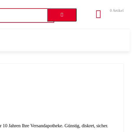
0
Artikel
0 Jahren Ihre Versandapotheke. Günstig, diskret, sicher.