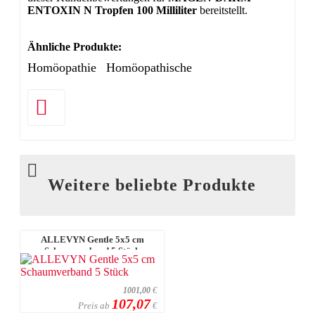
ENTOXIN N Tropfen 100 Milliliter
bereitstellt.
Ähnliche Produkte:
Homöopathie
Homöopathische
Weitere beliebte Produkte
ALLEVYN Gentle 5x5 cm
Schaumverband 5 Stück
1001,00
€
107,07
Preis ab
€