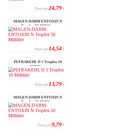
24,79
Preis ab
€
MAGEN-DARM-ENTOXIN N
Tropfen 50 Milliliter
14,54
Preis ab
€
PEFRAKEHL D 5 Tropfen 10
Milliliter
13,79
Preis ab
€
MAGEN-DARM-ENTOXIN N
Tropfen 20 Milliliter
9,79
Preis ab
€