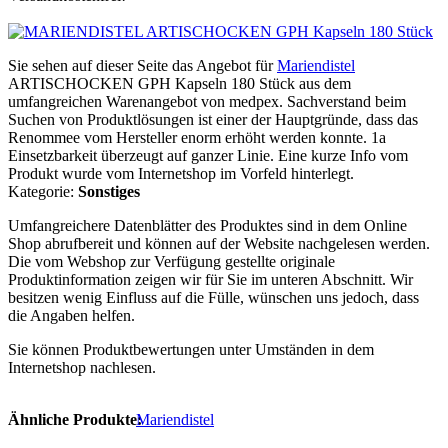
Sie sehen auf dieser Seite das Angebot für
Mariendistel
ARTISCHOCKEN GPH Kapseln 180 Stück aus dem
umfangreichen Warenangebot von medpex. Sachverstand beim
Suchen von Produktlösungen ist einer der Hauptgründe, dass das
Renommee vom Hersteller enorm erhöht werden konnte. 1a
Einsetzbarkeit überzeugt auf ganzer Linie. Eine kurze Info vom
Produkt wurde vom Internetshop im Vorfeld hinterlegt.
Kategorie:
Sonstiges
Umfangreichere Datenblätter des Produktes sind in dem Online
Shop abrufbereit und können auf der Website nachgelesen werden.
Die vom Webshop zur Verfügung gestellte originale
Produktinformation zeigen wir für Sie im unteren Abschnitt. Wir
besitzen wenig Einfluss auf die Fülle, wünschen uns jedoch, dass
die Angaben helfen.
Sie können Produktbewertungen unter Umständen in dem
Internetshop nachlesen.
Ähnliche Produkte:
Mariendistel