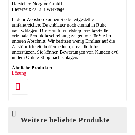
Hersteller: Norgine GmbH
Lieferzeit: ca. 2-3 Werktage
In dem Webshop können Sie bereitgestellte
umfangreichere Datenblätter noch einmal in Ruhe
nachschlagen. Die vom Internetshop bereitgestellte
originale Produktbeschreibung zeigen wir für Sie im
unteren Abschnitt. Wir besitzen wenig Einfluss auf die
Ausführlichkeit, hoffen jedoch, dass alle Infos
unterstützen. Sie können Bewertungen von Kunden evtl.
in dem Online-Shop nachschlagen.
Ähnliche Produkte:
Lösung
Weitere beliebte Produkte