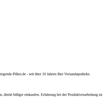
de-Pillen.de - seit über 10 Jahren Ihre Versandapotheke.
ekt billiger einkaufen. Erfahrung bei der Produktverarbeitung ist