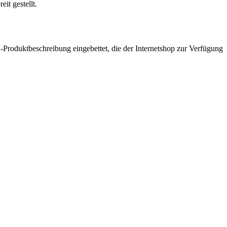
it gestellt.
l-Produktbeschreibung eingebettet, die der Internetshop zur Verfügung