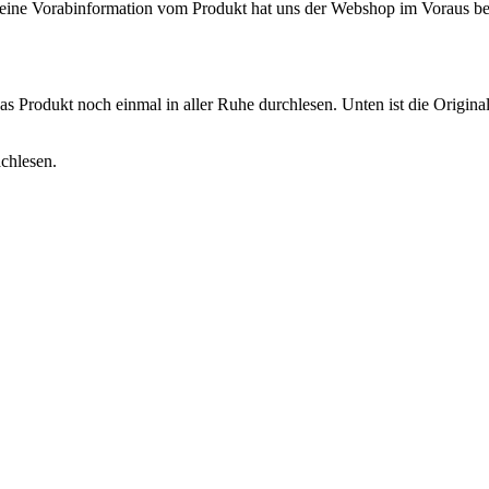
eine Vorabinformation vom Produkt hat uns der Webshop im Voraus bere
s Produkt noch einmal in aller Ruhe durchlesen. Unten ist die Origina
chlesen.