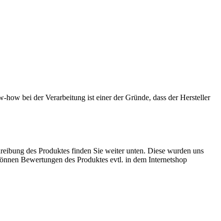
ow bei der Verarbeitung ist einer der Gründe, dass der Hersteller
reibung des Produktes finden Sie weiter unten. Diese wurden uns
 können Bewertungen des Produktes evtl. in dem Internetshop