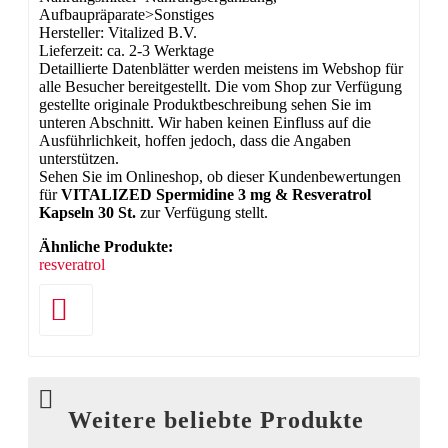
Aufbaupräparate>Sonstiges
Hersteller: Vitalized B.V.
Lieferzeit: ca. 2-3 Werktage
Detaillierte Datenblätter werden meistens im Webshop für
alle Besucher bereitgestellt. Die vom Shop zur Verfügung
gestellte originale Produktbeschreibung sehen Sie im
unteren Abschnitt. Wir haben keinen Einfluss auf die
Ausführlichkeit, hoffen jedoch, dass die Angaben
unterstützen.
Sehen Sie im Onlineshop, ob dieser Kundenbewertungen
für
VITALIZED Spermidine 3 mg & Resveratrol
Kapseln 30 St.
zur Verfügung stellt.
Ähnliche Produkte:
resveratrol
Weitere beliebte Produkte