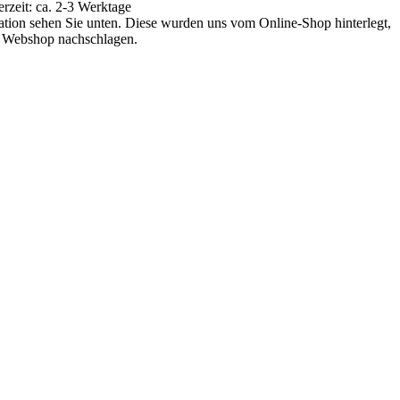
zeit: ca. 2-3 Werktage
mation sehen Sie unten. Diese wurden uns vom Online-Shop hinterlegt,
em Webshop nachschlagen.