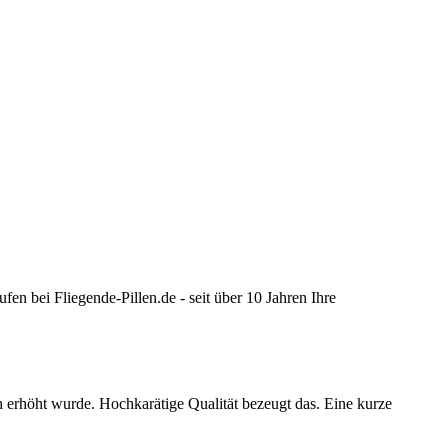
ei Fliegende-Pillen.de - seit über 10 Jahren Ihre
 erhöht wurde. Hochkarätige Qualität bezeugt das. Eine kurze