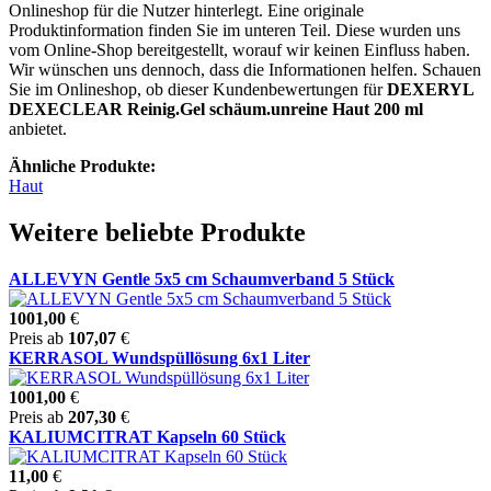
Onlineshop für die Nutzer hinterlegt. Eine originale
Produktinformation finden Sie im unteren Teil. Diese wurden uns
vom Online-Shop bereitgestellt, worauf wir keinen Einfluss haben.
Wir wünschen uns dennoch, dass die Informationen helfen. Schauen
Sie im Onlineshop, ob dieser Kundenbewertungen für
DEXERYL
DEXECLEAR Reinig.Gel schäum.unreine Haut 200 ml
anbietet.
Ähnliche Produkte:
Haut
Weitere beliebte Produkte
ALLEVYN Gentle 5x5 cm Schaumverband 5 Stück
1001,00
€
Preis ab
107,07
€
KERRASOL Wundspüllösung 6x1 Liter
1001,00
€
Preis ab
207,30
€
KALIUMCITRAT Kapseln 60 Stück
11,00
€