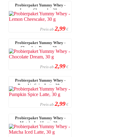
Probierpaket Yummy Whey -
Lemon Cheescake, 30 g
2,99
Preis ab
€
Probierpaket Yummy Whey -
Chocolate Dream, 30 g
2,99
Preis ab
€
Probierpaket Yummy Whey -
Pumpkin Spice Latte, 30 g
2,99
Preis ab
€
Probierpaket Yummy Whey -
Matcha Iced Latte, 30 g