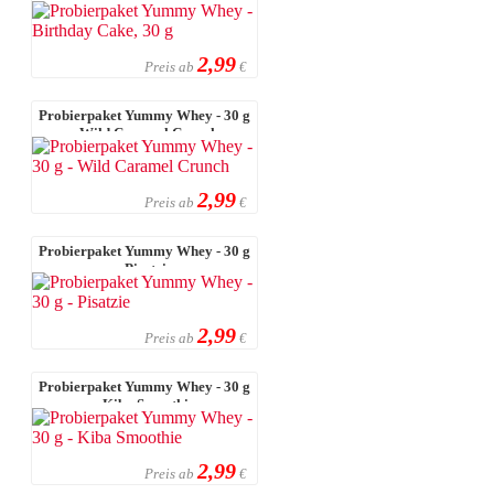
2,99
Preis ab
€
Probierpaket Yummy Whey - 30 g
- Wild Caramel Crunch
2,99
Preis ab
€
Probierpaket Yummy Whey - 30 g
- Pisatzie
2,99
Preis ab
€
Probierpaket Yummy Whey - 30 g
- Kiba Smoothie
2,99
Preis ab
€