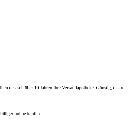
.de - seit über 10 Jahren Ihre Versandapotheke. Günstig, diskret,
lliger online kaufen.