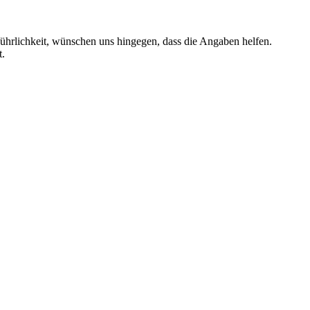
führlichkeit, wünschen uns hingegen, dass die Angaben helfen.
t.