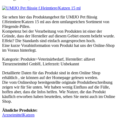
Sie sehen hier das Produktangebot für UMIJO Pet flüssig
f.Heimtiere/Katzen 15 ml aus dem umfangreichen Sortiment von
Fliegende-Pillen.
Kompetenz bei der Verarbeitung von Produkten ist einer der
Gründe, dass der Hersteller auf diesem Gebiet enorm beliebt wurde.
Effekt? Die Standards sind einfach ausgesprochen hoch.
Eine kurze Vorabinformation vom Produkt hat uns der Online-Shop
im Voraus hinterlegt.
Kategorie: Produkte>Veterinärbedarf, Hersteller: alfavet
Tierarzneimittel GmbH, Lieferzeit: Unbekannt
Detaillierte Daten für das Produkt sind in dem Online Shop
erhältlich , sie können auf der Homepage gelesen werden.
Die vom Onlineshop bereitgestellte originale Produktbeschreibung
zeigen wir für Sie unten. Wir haben wenig Einfluss auf die Fülle,
hoffen aber, dass die Infos helfen. Wie Nutzer, die das Produkt
käuflich erworben haben beurteilen, sehen Sie meist auch im Online
Shop.
Ähnliche Produkte:
Arzneimittel
Katzen