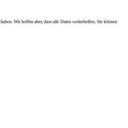
 haben. Wir hoffen aber, dass alle Daten weiterhelfen. Sie können