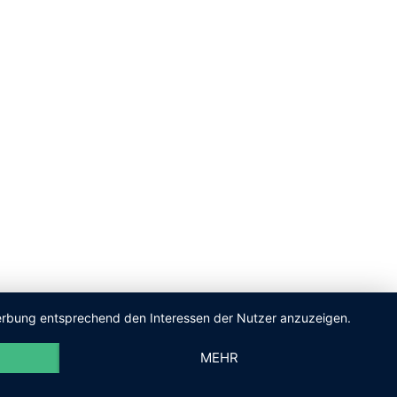
 Werbung entsprechend den Interessen der Nutzer anzuzeigen.
MEHR